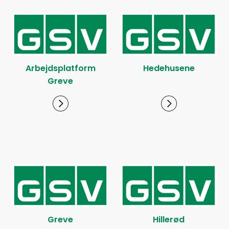
Arbejdsplatform
Hedehusene
Greve
Greve
Hillerød