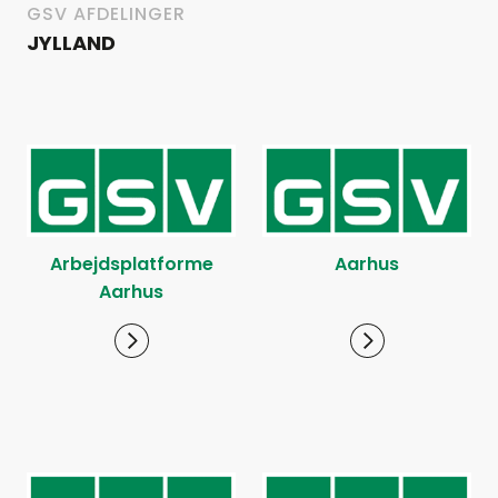
GSV AFDELINGER
JYLLAND
Arbejdsplatforme
Aarhus
Aarhus