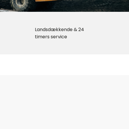
Landsdækkende & 24
timers service