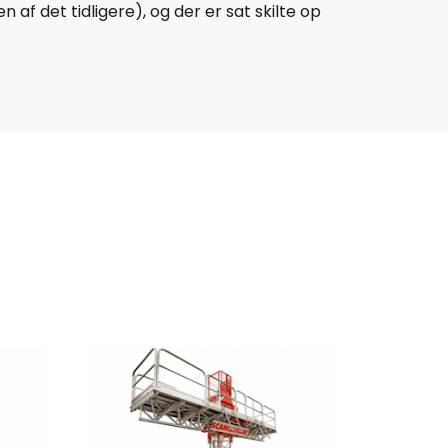
 af det tidligere), og der er sat skilte op