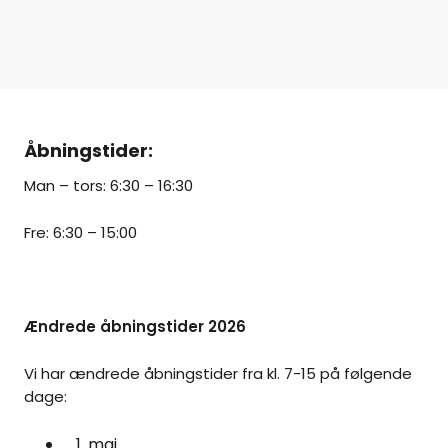
Åbningstider:
Man – tors: 6:30 – 16:30
Fre: 6:30 – 15:00
Ændrede åbningstider 2026
Vi har ændrede åbningstider fra kl. 7-15 på følgende
dage:
1. maj