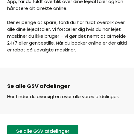
App, får du fuldt overblik over dine lejeaftaler og kan
håndtere alt direkte online.
Der er penge at spare, fordi du har fuldt overblik over
alle dine lejeaftaler. Vi fortæller dig hvis du har lejet
maskiner du ikke bruger – vi gør det nemt at afmelde
24/7 eller genbestille. Når du booker online er der altid
er rabat på udvalgte maskiner.
Se alle GSV afdelinger
Her finder du oversigten over alle vores afdelinger.
Se alle GSV afdelinger