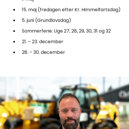
15. maj (fredagen efter Kr. Himmelfartsdag)
5. juni (Grundlovsdag)
Sommerferie: Uge 27, 28, 29, 30, 31 og 32
21. – 23. december
28. – 30. december