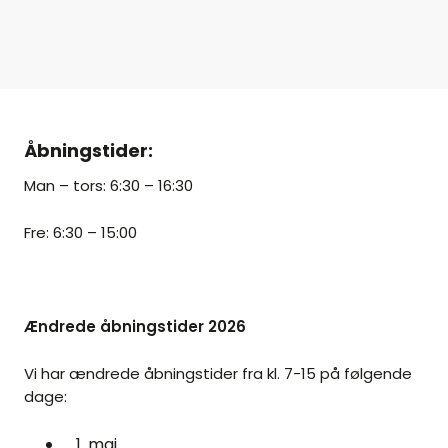
Åbningstider:
Man – tors: 6:30 – 16:30
Fre: 6:30 – 15:00
Ændrede åbningstider 2026
Vi har ændrede åbningstider fra kl. 7-15 på følgende
dage:
1. maj