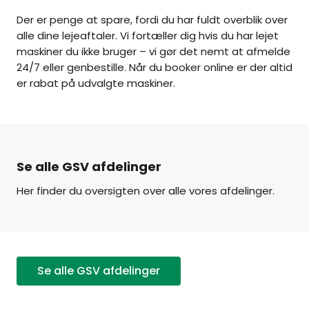
Der er penge at spare, fordi du har fuldt overblik over
alle dine lejeaftaler. Vi fortæller dig hvis du har lejet
maskiner du ikke bruger – vi gør det nemt at afmelde
24/7 eller genbestille. Når du booker online er der altid
er rabat på udvalgte maskiner.
Se alle GSV afdelinger
Her finder du oversigten over alle vores afdelinger.
Se alle GSV afdelinger