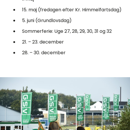
15. maj (fredagen efter Kr. Himmelfartsdag)
5. juni (Grundlovsdag)
Sommerferie: Uge 27, 28, 29, 30, 31 og 32
21. – 23. december
28. – 30. december