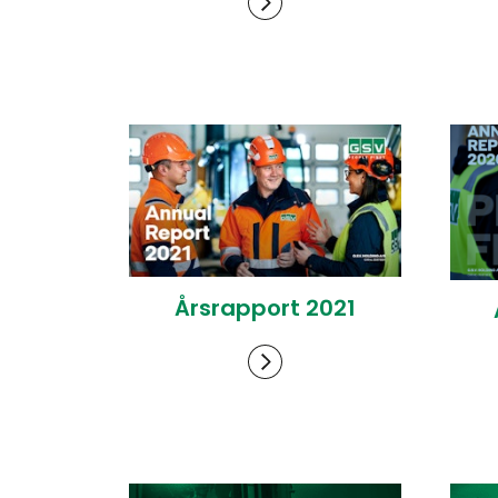
Årsrapport 2021