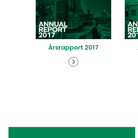
Årsrapport 2017