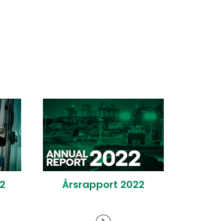
2
Årsrapport 2022