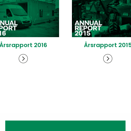
Årsrapport 2016
Årsrapport 201