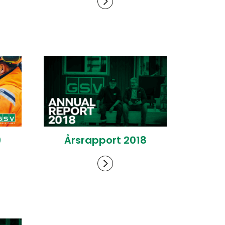
9
Årsrapport 2018