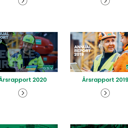
Årsrapport 2020
Årsrapport 201