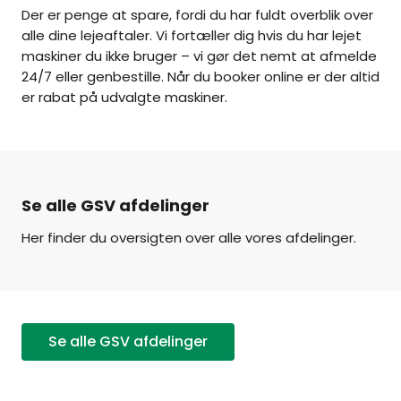
Der er penge at spare, fordi du har fuldt overblik over
alle dine lejeaftaler. Vi fortæller dig hvis du har lejet
maskiner du ikke bruger – vi gør det nemt at afmelde
24/7 eller genbestille. Når du booker online er der altid
er rabat på udvalgte maskiner.
Se alle GSV afdelinger
Her finder du oversigten over alle vores afdelinger.
Se alle GSV afdelinger