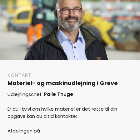
KONTAKT
Materiel- og maskinudlejning i Greve
Udlejningschef:
Palle Thuge
Er du i tvivl om hvilke materiel er det rette til din
opgave kan du altid kontakte:
Afdelingen på