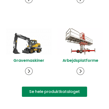
Gravemaskiner
Arbejdsplatforme
Se hele produktkataloget