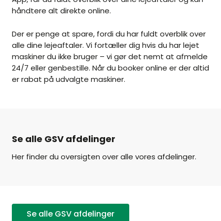
håndtere alt direkte online.
Der er penge at spare, fordi du har fuldt overblik over
alle dine lejeaftaler. Vi fortæller dig hvis du har lejet
maskiner du ikke bruger – vi gør det nemt at afmelde
24/7 eller genbestille. Når du booker online er der altid
er rabat på udvalgte maskiner.
Se alle GSV afdelinger
Her finder du oversigten over alle vores afdelinger.
Se alle GSV afdelinger