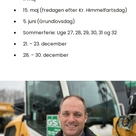
15. maj (fredagen efter Kr. Himmelfartsdag)
5. juni (Grundlovsdag)
Sommerferie: Uge 27, 28, 29, 30, 31 og 32
21. – 23. december
28. – 30. december