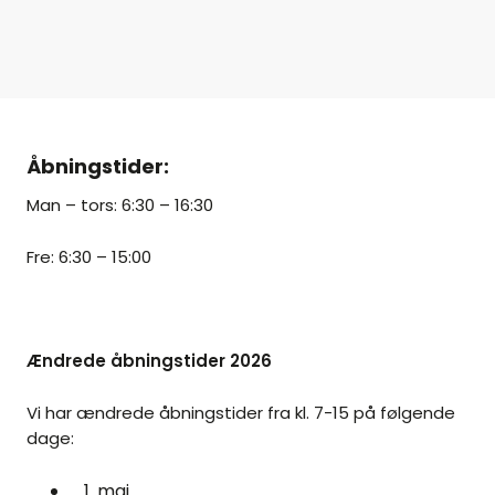
Åbningstider:
Man – tors: 6:30 – 16:30
Fre: 6:30 – 15:00
Ændrede åbningstider 2026
Vi har ændrede åbningstider fra kl. 7-15 på følgende
dage:
1. maj