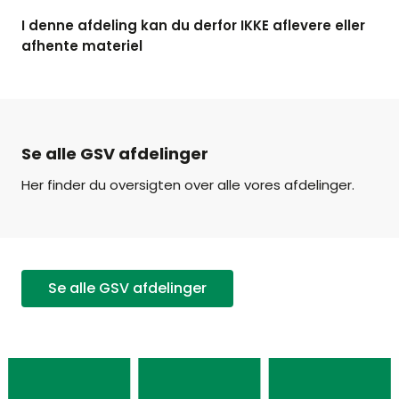
I denne afdeling kan du derfor IKKE aflevere eller
afhente materiel
Se alle GSV afdelinger
Her finder du oversigten over alle vores afdelinger.
Se alle GSV afdelinger