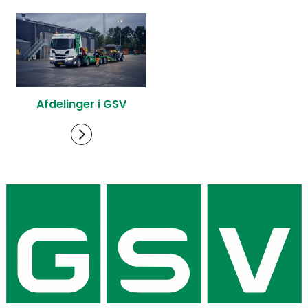
Afdelinger i GSV