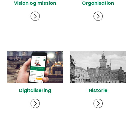
Vision og mission
Organisation
Digitalisering
Historie