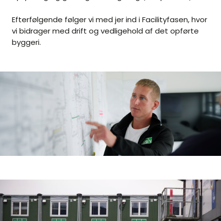
Efterfølgende følger vi med jer ind i Facilityfasen, hvor
vi bidrager med drift og vedligehold af det opførte
byggeri.