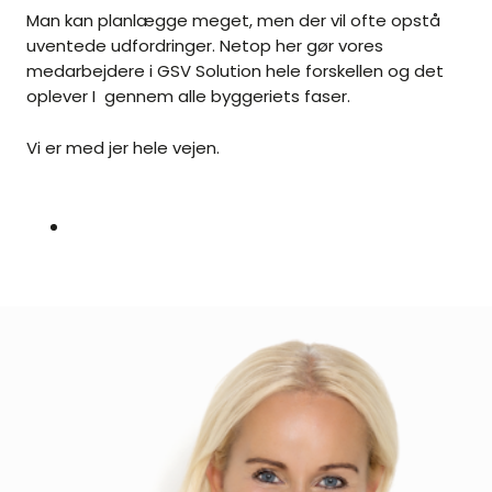
Man kan planlægge meget, men der vil ofte opstå
uventede udfordringer. Netop her gør vores
medarbejdere i GSV Solution hele forskellen og det
oplever I gennem alle byggeriets faser.
Vi er med jer hele vejen.