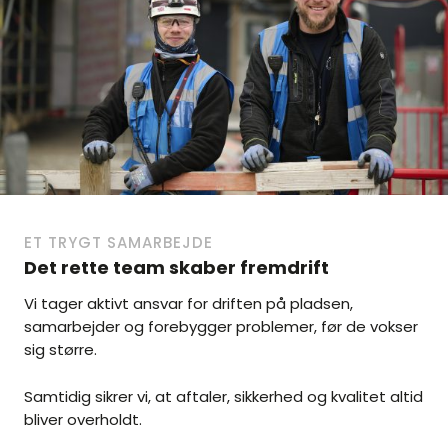
ET TRYGT SAMARBEJDE
Det rette team skaber fremdrift
Vi tager aktivt ansvar for driften på pladsen,
samarbejder og forebygger problemer, før de vokser
sig større.
Samtidig sikrer vi, at aftaler, sikkerhed og kvalitet altid
bliver overholdt.