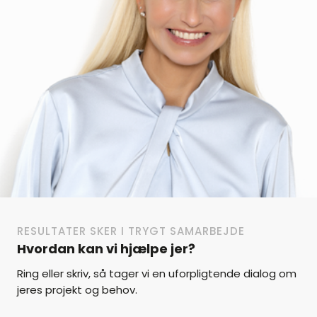
RESULTATER SKER I TRYGT SAMARBEJDE
Hvordan kan vi hjælpe jer?
Ring eller skriv, så tager vi en uforpligtende dialog om
jeres projekt og behov.