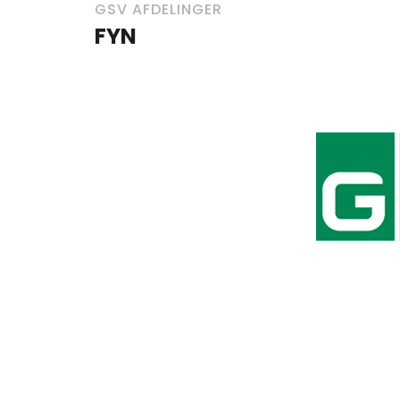
GSV AFDELINGER
FYN