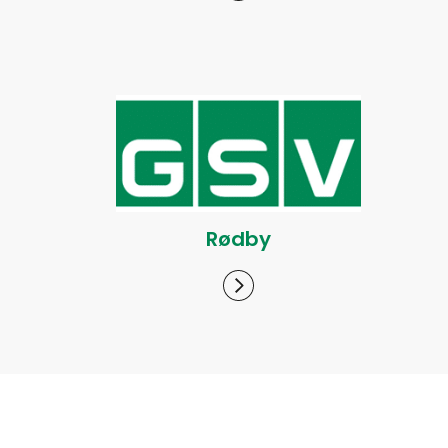
Rødby