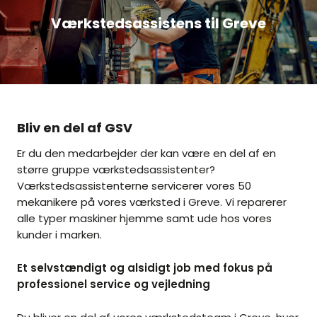
Værkstedsassistens til Greve
Bliv en del af GSV
Er du den medarbejder der kan være en del af en
større gruppe værkstedsassistenter?
Værkstedsassistenterne servicerer vores 50
mekanikere på vores værksted i Greve. Vi reparerer
alle typer maskiner hjemme samt ude hos vores
kunder i marken.
Et selvstændigt og alsidigt job med fokus på
professionel service og vejledning