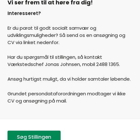
Vi ser frem til at høre fra dig!
Interesseret?
Er du parat til godt socialt samvær og
udviklingsmuligheder? Så send os en ansøgning og
CV via linket nedenfor.
Har du spørgsmål til stillingen, så kontakt
Værkstedschef Jonas Johnsen, mobil 2488 1365.
Ansøg hurtigst muligt, da vi holder samtaler løbende.
Grundet persondataforordningen modtager vi ikke
CV og ansøgning på mail.
Søg Stillingen