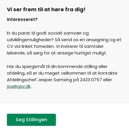
Vi ser frem til at høre fra dig!
Interesseret?
Er du parat til godt socialt samvær og
udviklingsmuligheder? Så send os en ansøgning og et
CV via linket forneden. Vi inviterer til samtaler
løbende, så sørg for at ansøge hurtigst muligt.
Har du spørgsmål til din kommende stilling eller
afdeling, så er du meget velkommen til at kontakte
Afdelingschef Jesper Samsing på 2423 0757 eller
jsa@gsv.dk
.
Søg Stillingen