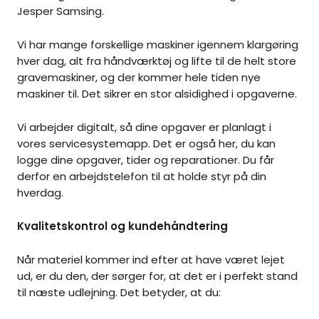
Jesper Samsing.
Vi har mange forskellige maskiner igennem klargøring
hver dag, alt fra håndværktøj og lifte til de helt store
gravemaskiner, og der kommer hele tiden nye
maskiner til. Det sikrer en stor alsidighed i opgaverne.
Vi arbejder digitalt, så dine opgaver er planlagt i
vores servicesystemapp. Det er også her, du kan
logge dine opgaver, tider og reparationer. Du får
derfor en arbejdstelefon til at holde styr på din
hverdag.
Kvalitetskontrol og kundehåndtering
Når materiel kommer ind efter at have været lejet
ud, er du den, der sørger for, at det er i perfekt stand
til næste udlejning. Det betyder, at du: