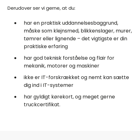
Derudover ser vi gerne, at du:
har en praktisk uddannelsesbaggrund,
måske som klejnsmed, blikkenslager, murer,
tømrer eller lignende – det vigtigste er din
praktiske erfaring
har god teknisk forståelse og flair for
mekanik, motorer og maskiner
ikke er IT-forskrækket og nemt kan sætte
dig ind i IT-systemer
har gyldigt kørekort, og meget gerne
truckcertifikat.