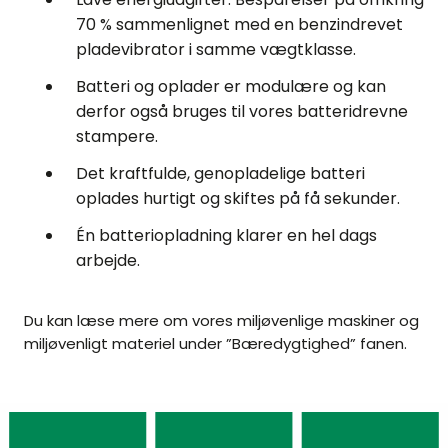
70 % sammenlignet med en benzindrevet
pladevibrator i samme vægtklasse.
Batteri og oplader er modulære og kan
derfor også bruges til vores batteridrevne
stampere.
Det kraftfulde, genopladelige batteri
oplades hurtigt og skiftes på få sekunder.
Én batteriopladning klarer en hel dags
arbejde.
Du kan læse mere om vores miljøvenlige maskiner og
miljøvenligt materiel under ”Bæredygtighed” fanen.