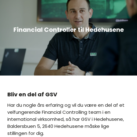
Financial Controller til Hedehusene
Bliv en del af GSV
Har du nogle års erfaring og vil du være en del af et
velfungerende Financial Controlling team i en
international virksomhed, så har GSV i Hedehusene,
Baldersbuen 5, 2640 Hedehusene måske lige
stillingen for dig.