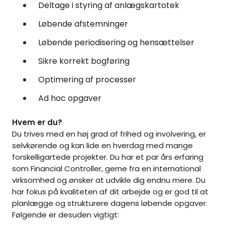
Deltage i styring af anlægskartotek
Løbende afstemninger
Løbende periodisering og hensættelser
Sikre korrekt bogføring
Optimering af processer
Ad hoc opgaver
Hvem er du?
Du trives med en høj grad af frihed og involvering, er
selvkørende og kan lide en hverdag med mange
forskelligartede projekter. Du har et par års erfaring
som Financial Controller, gerne fra en international
virksomhed og ønsker at udvikle dig endnu mere. Du
har fokus på kvaliteten af dit arbejde og er god til at
planlægge og strukturere dagens løbende opgaver.
Følgende er desuden vigtigt: