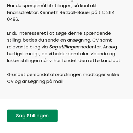
Har du spørgsmål til stillingen, så kontakt
Finansdirektør, Kenneth Retbøll-Bauer på tlf.: 2114
0496.
Er du interesseret i at søge denne spændende
stilling, bedes du sende en ansøgning, CV samt
relevante bilag via
Søg stillingen
nedenfor. Ansøg
hurtigst muligt, da vi holder samtaler løbende og
lukker stillingen når vi har fundet den rette kandidat.
Grundet persondataforordningen modtager vi ikke
CV og ansøgning på mail.
Søg Stillingen