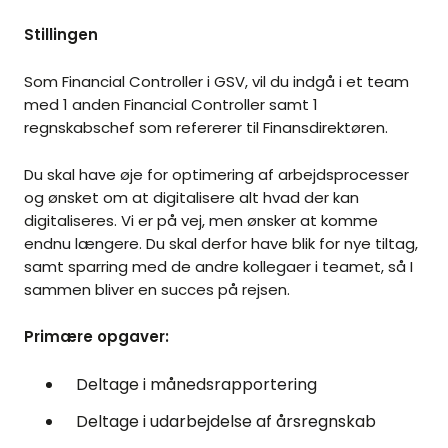
Stillingen
Som Financial Controller i GSV, vil du indgå i et team
med 1 anden Financial Controller samt 1
regnskabschef som refererer til Finansdirektøren.
Du skal have øje for optimering af arbejdsprocesser
og ønsket om at digitalisere alt hvad der kan
digitaliseres. Vi er på vej, men ønsker at komme
endnu længere. Du skal derfor have blik for nye tiltag,
samt sparring med de andre kollegaer i teamet, så I
sammen bliver en succes på rejsen.
Primære opgaver:
Deltage i månedsrapportering
Deltage i udarbejdelse af årsregnskab