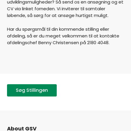
udviklingsmuligheder? Så send os en ansøgning og et
CV via linket forneden. Vi inviterer til samtaler
løbende, så sørg for at ansøge hurtigst muligt.
Har du spørgsmål til din kommende stilling eller
afdeling, så er du meget velkommen til at kontakte
afdelingschef Benny Christensen på 2180 4048.
Søg Stillingen
About GSV