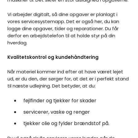
Vi arbejder digitalt, så dine opgaver er planlagt i
vores servicesystemapp. Det er også her, du kan
logge dine opgaver, tider og reparationer. Du får
derfor en arbejdstelefon til at holde styr på din
hverdag.
Kvalitetskontrol og kundehåndtering
Når materiel kommer ind efter at have været lejet
ud, er du den, der sørger for, at det er i perfekt stand
til næste udlejning. Det betyder, at du:
fejlfinder og tjekker for skader
servicerer, vaske og rengør
tjekker olie og fylder brændstof på.