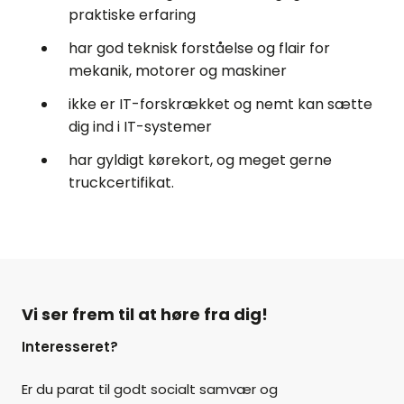
praktiske erfaring
har god teknisk forståelse og flair for
mekanik, motorer og maskiner
ikke er IT-forskrækket og nemt kan sætte
dig ind i IT-systemer
har gyldigt kørekort, og meget gerne
truckcertifikat.
Vi ser frem til at høre fra dig!
Interesseret?
Er du parat til godt socialt samvær og