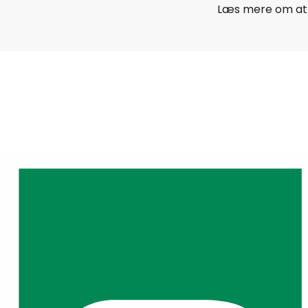
Læs mere om at 