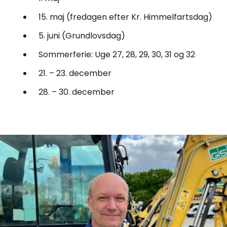
15. maj (fredagen efter Kr. Himmelfartsdag)
5. juni (Grundlovsdag)
Sommerferie: Uge 27, 28, 29, 30, 31 og 32
21. – 23. december
28. – 30. december