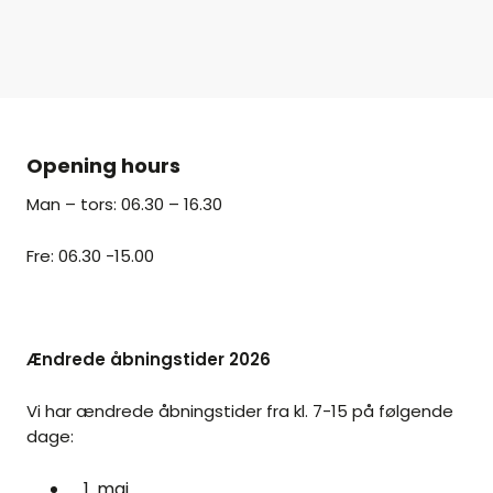
Opening hours
Man – tors: 06.30 – 16.30
Fre: 06.30 -15.00
Ændrede åbningstider 2026
Vi har ændrede åbningstider fra kl. 7-15 på følgende
dage:
1. maj