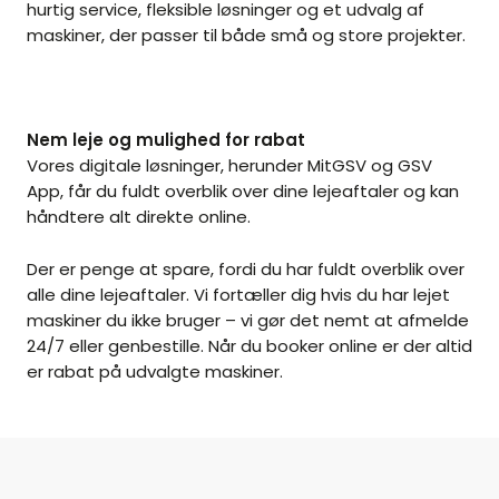
hurtig service, fleksible løsninger og et udvalg af
maskiner, der passer til både små og store projekter.
Nem leje og mulighed for rabat
Vores digitale løsninger, herunder MitGSV og GSV
App, får du fuldt overblik over dine lejeaftaler og kan
håndtere alt direkte online.
Der er penge at spare, fordi du har fuldt overblik over
alle dine lejeaftaler. Vi fortæller dig hvis du har lejet
maskiner du ikke bruger – vi gør det nemt at afmelde
24/7 eller genbestille. Når du booker online er der altid
er rabat på udvalgte maskiner.