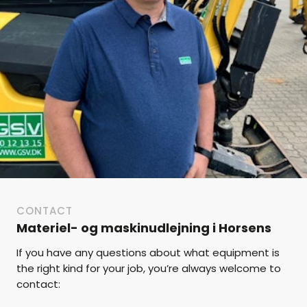
CONTACT
Materiel- og maskinudlejning i Horsens
If you have any questions about what equipment is
the right kind for your job, you’re always welcome to
contact: