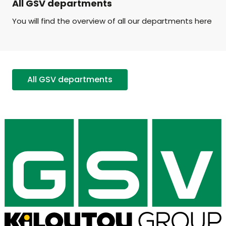
All GSV departments
You will find the overview of all our departments here
All GSV departments