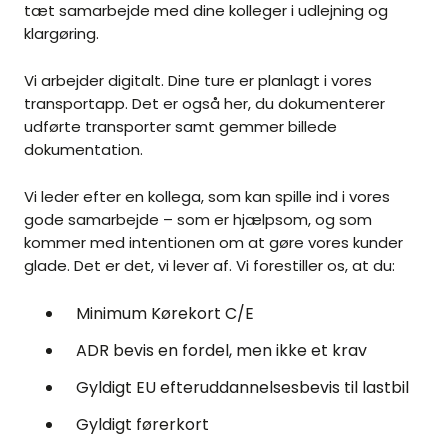
tæt samarbejde med dine kolleger i udlejning og
klargøring.
Vi arbejder digitalt. Dine ture er planlagt i vores
transportapp. Det er også her, du dokumenterer
udførte transporter samt gemmer billede
dokumentation.
Vi leder efter en kollega, som kan spille ind i vores
gode samarbejde – som er hjælpsom, og som
kommer med intentionen om at gøre vores kunder
glade. Det er det, vi lever af. Vi forestiller os, at du:
Minimum Kørekort C/E
ADR bevis en fordel, men ikke et krav
Gyldigt EU efteruddannelsesbevis til lastbil
Gyldigt førerkort