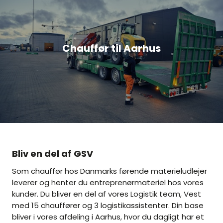
Chauffør til Aarhus
Bliv en del af GSV
Som chauffør hos Danmarks førende materieludlejer
leverer og henter du entreprenørmateriel hos vores
kunder. Du bliver en del af vores Logistik team, Vest
med 15 chauffører og 3 logistikassistenter. Din base
bliver i vores afdeling i Aarhus, hvor du dagligt har et