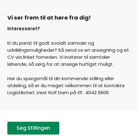
Vi ser frem til at høre fra dig!
Interesseret?
Er du parat til godt socialt samvær og
udviklingsmuligheder? Så send os en ansøgning og et
CV via linket forneden. Vi inviterer til samtaler
løbende, så sørg for at ansøge hurtigst muligt.
Har du spørgsmål til din kommende stilling eller
afdeling, så er du meget velkommen til at kontakte
Logistikchef, Vest Rolf Dam på tlf.: 4042 6606
Søg Stillingen